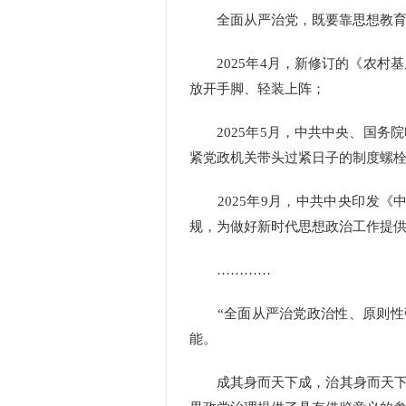
全面从严治党，既要靠思想教育，
2025年4月，新修订的《农村
放开手脚、轻装上阵；
2025年5月，中共中央、国务
紧党政机关带头过紧日子的制度螺
2025年9月，中共中央印发《
规，为做好新时代思想政治工作提
…………
“全面从严治党政治性、原则性强
能。
成其身而天下成，治其身而天下治