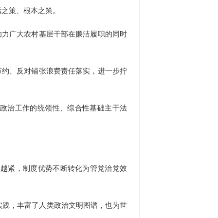
之策、根本之策。
助力广大农村基层干部在廉洁履职的同时
节约、反对铺张浪费责任落实，进一步拧
想政治工作的统领性、综合性基础主干法
越紧，制度优势不断转化为管党治党效
践，丰富了人类政治文明图谱，也为世