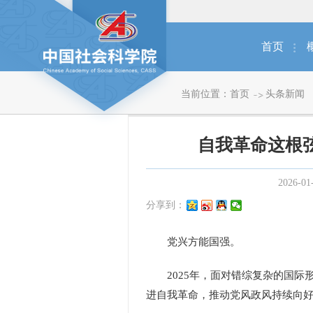
首页
当前位置：
首页
头条新闻
自我革命这根
2026-01
分享到：
党兴方能国强。
2025年，面对错综复杂的国际
进自我革命，推动党风政风持续向