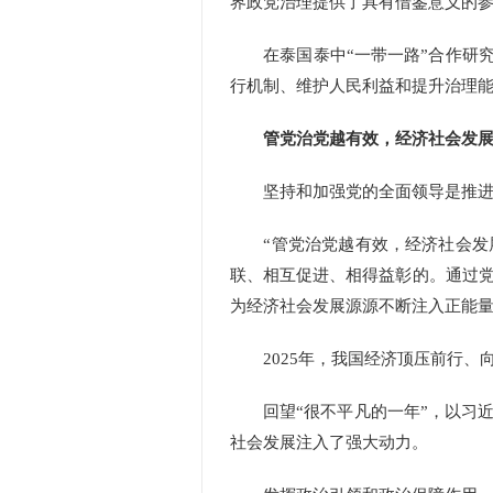
界政党治理提供了具有借鉴意义的
在泰国泰中“一带一路”合作研究
行机制、维护人民利益和提升治理能
管党治党越有效，经济社会发
坚持和加强党的全面领导是推进
“管党治党越有效，经济社会发展
联、相互促进、相得益彰的。通过
为经济社会发展源源不断注入正能量
2025年，我国经济顶压前行、
回望“很不平凡的一年”，以习近
社会发展注入了强大动力。