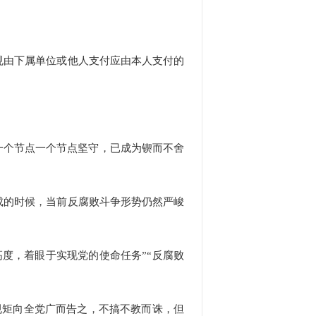
由下属单位或他人支付应由本人支付的
一个节点一个节点坚守，已成为锲而不舍
的时候，当前反腐败斗争形势仍然严峻
度，着眼于实现党的使命任务”“反腐败
矩向全党广而告之，不搞不教而诛，但