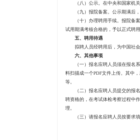
（八）公示。在中央和国家机关所
（九）报院备案。公示期满后，没
（十）办理聘用手续。报院备案通
试用期满考核合格的，予以正式聘
五、聘用待遇
拟聘人员经聘用后，为中国社会科
六、其他事项
（一）报名应聘人员须在报名系统
料扫描成一个PDF文件上传。其中
等。
（二）报名应聘人员提交的报名材
聘资格的，在考试体检考察过程中
理。
（三）请报名应聘人员按要求填写