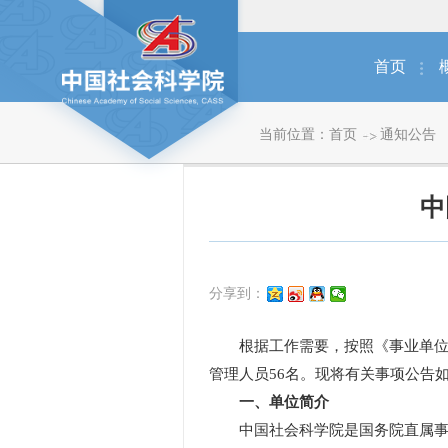
首页
当前位置：
首页
通知公告
中
分享到：
根据工作需要，按照《事业单位人
管理人员56名。现将有关事项公告
一、单位简介
中国社会科学院是国务院直属事业