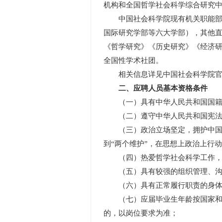
机构和全国哲学社会科学综合研究
中国社会科学院现有机关职能部门
国际研究学部等六大学部），其他直
《哲学研究》《历史研究》《经济研
全国性学术社团。
相关信息详见中国社会科学院官网（http:
二、应聘人员基本资格条件
（一）具有中华人民共和国国籍
（二）遵守中华人民共和国宪法
（三）政治立场坚定，拥护中国共产
到“两个维护”，在思想上政治上行
（四）热爱哲学社会科学工作，坚
（五）具有较强的组织管理、沟通
（六）具有正常履行职责的身体条
（七）应届毕业生年龄按国家和北京
的，以岗位要求为准；