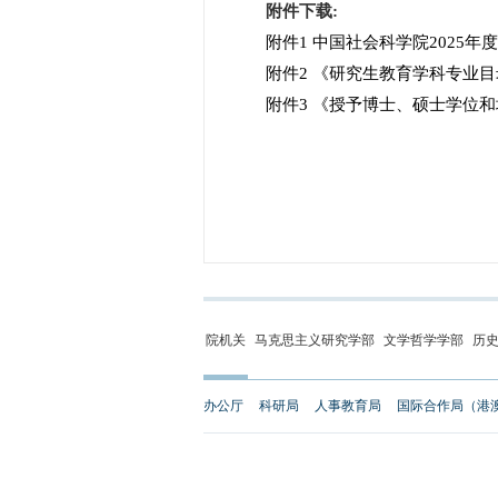
附件下载:
附件1 中国社会科学院2025年
附件2 《研究生教育学科专业目录（
附件3 《授予博士、硕士学位和
院机关
马克思主义研究学部
文学哲学学部
历
办公厅
科研局
人事教育局
国际合作局（港