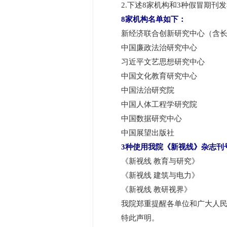
2.下述8家机构和3种假冒期刊
8家机构名单如下：
新经济联合创新研究中心（含长
中国廉政法治研究中心
习近平文艺思想研究中心
中国文化教育研究中心
中国法治研究院
中国人体工程学研究院
中国数据研究中心
中国展望出版社
3种使用我院《新视线》杂志刊
《新视线 教育与研究》
《新视线 建筑与电力》
《新视线 教研视界》
我院郑重提醒各单位和广大人民群
特此声明。