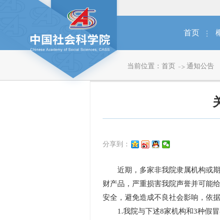
首页
当前位置：
首页
通知公告
分享到：
近期，多家非我院隶属机构或期刊
财产品，严重损害我院声誉并可能
安全，避免造成不良社会影响，依
1.我院与下述8家机构和3种假