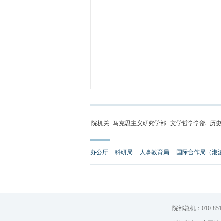
院机关
马克思主义研究学部
文学哲学学部
历
办公厅
科研局
人事教育局
国际合作局（港
院部总机：010-851