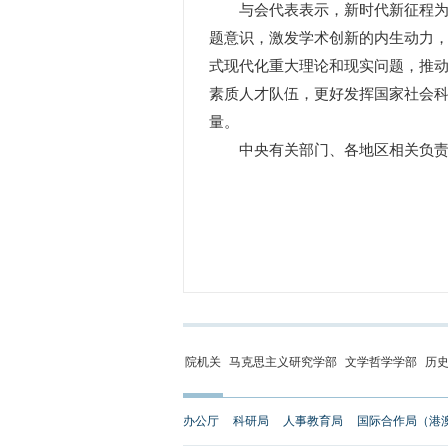
与会代表表示，新时代新征程为哲
题意识，激发学术创新的内生动力
式现代化重大理论和现实问题，推
素质人才队伍，更好发挥国家社会
量。
中央有关部门、各地区相关负责同
院机关
马克思主义研究学部
文学哲学学部
历
办公厅
科研局
人事教育局
国际合作局（港