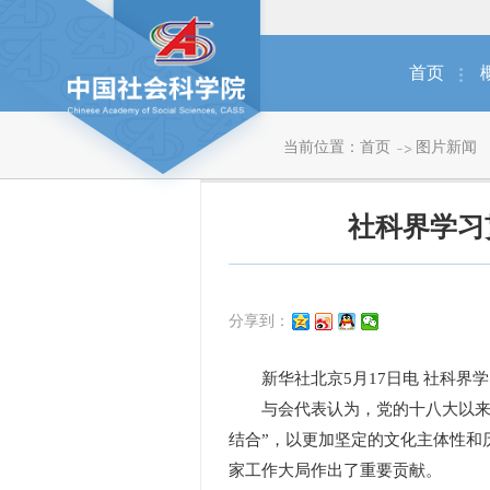
首页
当前位置：
首页
图片新闻
社科界学习
分享到：
新华社北京5月17日电 社科界学
与会代表认为，党的十八大以来，
结合”，以更加坚定的文化主体性和
家工作大局作出了重要贡献。